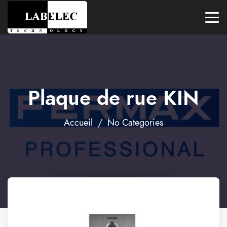
Plaque de rue KIN
Accueil
/ No Categories