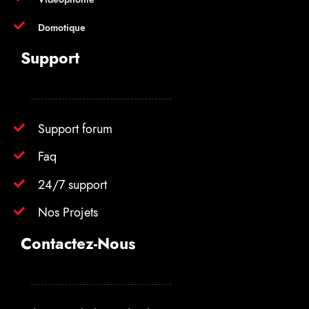
Domotique
Support
Support forum
Faq
24/7 support
Nos Projets
Contactez-Nous