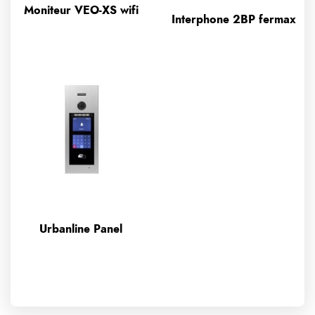
Moniteur VEO-XS wifi
Interphone 2BP fermax
Urbanline Panel