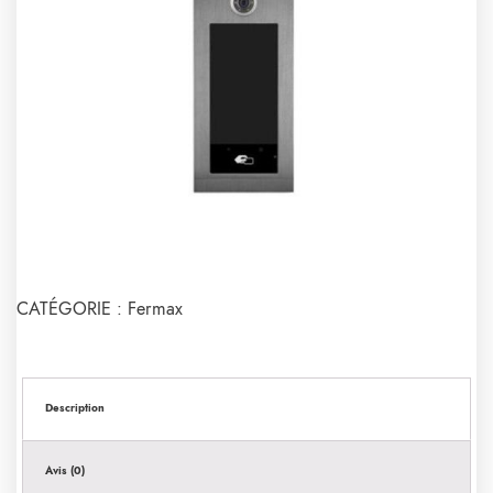
CATÉGORIE :
Fermax
Description
Avis (0)