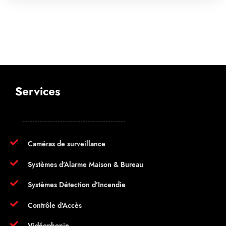
Services
Caméras de surveillance
Systèmes d’Alarme Maison & Bureau
Systèmes Détection d’Incendie
Contrôle d’Accès
Vidéophonie