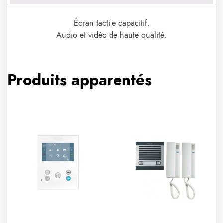
Écran tactile capacitif.
Audio et vidéo de haute qualité.
Produits apparentés