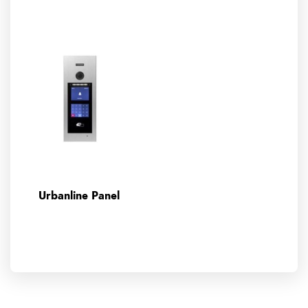
Urbanline Panel