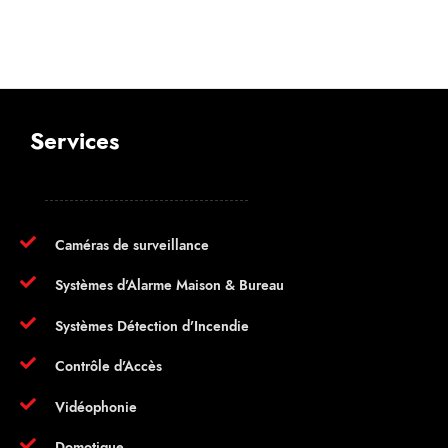
Services
Caméras de surveillance
Systèmes d’Alarme Maison & Bureau
Systèmes Détection d’Incendie
Contrôle d’Accès
Vidéophonie
Domotique