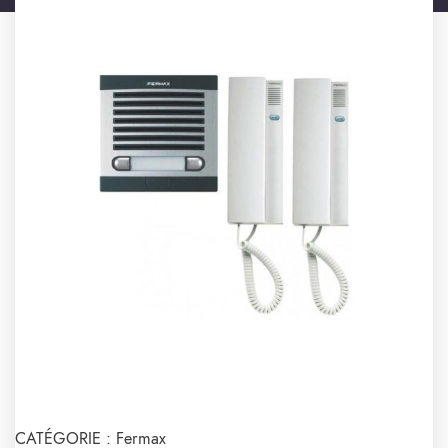
CATÉGORIE :
Fermax