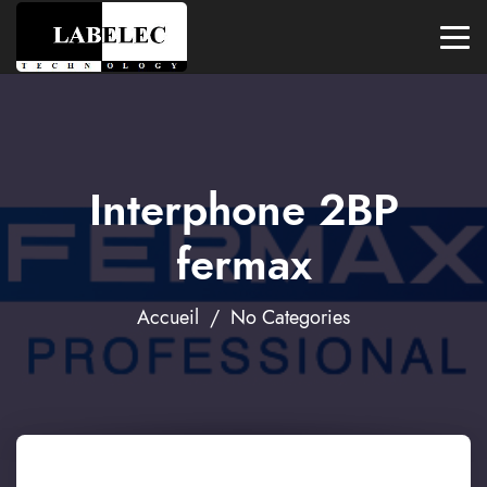
Interphone 2BP
fermax
Accueil
/ No Categories