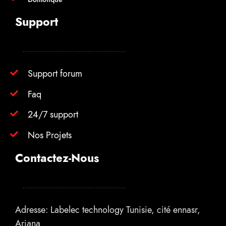
Support
Support forum
Faq
24/7 support
Nos Projets
Contactez-Nous
Adresse: Labelec technology Tunisie, cité ennasr,
Ariana